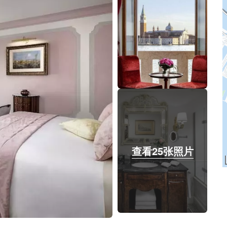
查看25张照片