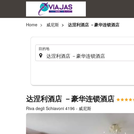
Home
威尼斯
达涅利酒店 －豪华连锁酒店
.
目的地
达涅利酒店 －豪华连锁酒店
Riva degli Schiavoni 4196 - 威尼斯