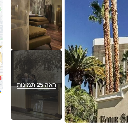
ראה 25 תמונות