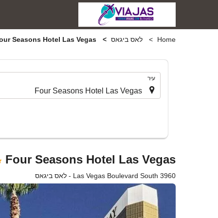
Home
לאס ביגאס
Four Seasons Hotel Las Vegas
.
עיר
Four Seasons Hotel Las Vegas
3960 Las Vegas Boulevard South - לאס ביגאס