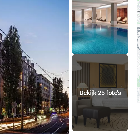
Bekijk 25 foto's