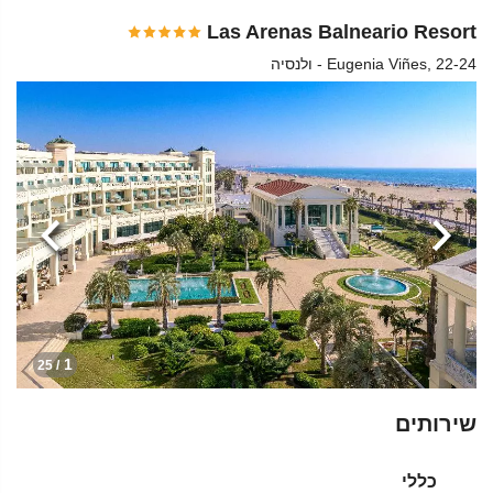
Las Arenas Balneario Resort
Eugenia Viñes, 22-24 - ולנסיה
הקודמת
הבא
1
/ 25
שירותים
כללי