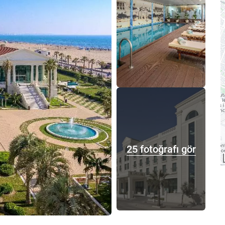
25 fotoğrafı gör