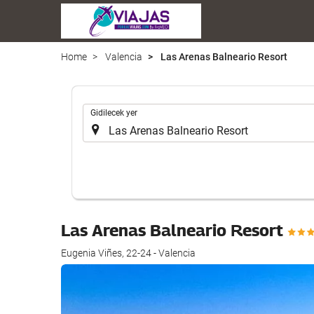
Home
Valencia
Las Arenas Balneario Resort
.
Gidilecek yer
Las Arenas Balneario Resort
Eugenia Viñes, 22-24 - Valencia